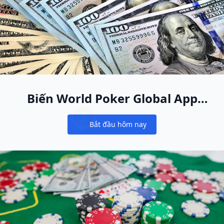
Biến World Poker Global App
thành ngôi nhà poker online
Bắt đầu hôm nay
mới của bạn
Notifications