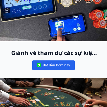
Giành vé tham dự các sự kiện
World Poker Free App trực tiếp
Bắt đầu hôm nay
toàn cầu
Notifications