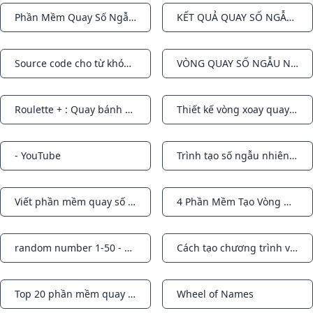
Phần Mềm Quay Số Ngẫu Nhiên ở tại tp. hồ chí minh (tphcm)
KẾT QUẢ QUAY SỐ NGẪU NHIÊN CT LIKE LIỀN TAY RINH NGAY HÀNG HIỆU CHỈ VỚI 18.000Đ
Notifications
Notifications
Source code cho từ khóa - Quay số may mắn
VÒNG QUAY SỐ NGẪU NHIÊN 1-50
Notifications
Notifications
‎Roulette + : Quay bánh xe trên App Store
Thiết kế vòng xoay quay số ngẫu nhiên ở Phan Thiết
Notifications
Notifications
- YouTube
Trình tạo số ngẫu nhiên 🔢
Notifications
Notifications
Viết phần mềm quay số ngẫu nhiên trúng thưởng theo yêu cầu Công ty TNHH phần mềm XEP
4 Phần Mềm Tạo Vòng Quay May Mắn Tốt Nhất Hiện Nay
Notifications
Notifications
random number 1-50 - Vòng quay ngẫu nhiên
Cách tạo chương trình vòng quay random số ngẫu nhiên thu hút
Notifications
Notifications
Top 20 phần mềm quay số may mắn online chuyên nghiệp nhất hiện nay
Wheel of Names
Notifications
Notifications