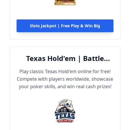
Slots Jackpot | Free Play & Win Big
Texas Hold'em | Battle
Online
Play classic Texas Hold'em online for free!
Compete with players worldwide, showcase
your poker skills, and win real cash prizes!