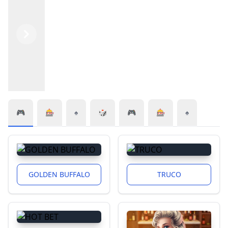
Previous
Next
🎮
🎰
♠️
🎲
🎮
🎰
♠️
GOLDEN BUFFALO
TRUCO