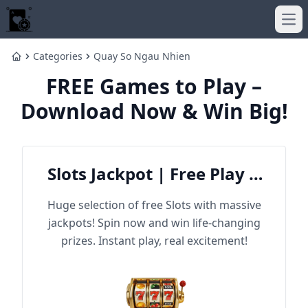
Ope
Categories
Quay So Ngau Nhien
Home
FREE Games to Play –
Download Now & Win Big!
Slots Jackpot | Free Play &
Win Big
Huge selection of free Slots with massive
jackpots! Spin now and win life-changing
prizes. Instant play, real excitement!