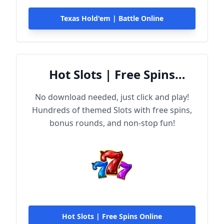
Texas Hold'em | Battle Online
Hot Slots | Free Spins
Online
No download needed, just click and play!
Hundreds of themed Slots with free spins,
bonus rounds, and non-stop fun!
Hot Slots | Free Spins Online