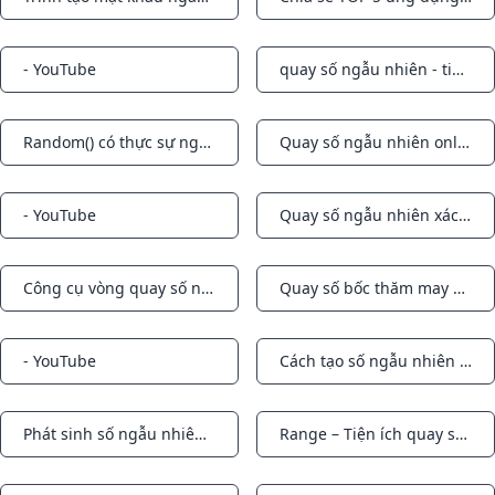
Notifications
Notifications
- YouTube
quay số ngẫu nhiên - tin tức hình ảnh video bình luận Báo Pháp Luật TP. Hồ Chí Minh
Notifications
Notifications
Random() có thực sự ngẫu nhiên ?
Quay số ngẫu nhiên online
Notifications
Notifications
- YouTube
Quay số ngẫu nhiên xác định bạn đọc trúng giải BÁO SÀI GÒN GIẢI PHÓNG
Notifications
Notifications
Công cụ vòng quay số ngẫu nhiên - Lựa chọn may mắn
Quay số bốc thăm may mắn Tạo lập trình tự ngẫu nhiên với Random Plus ! Viết bởi phhdinh
Notifications
Notifications
- YouTube
Cách tạo số ngẫu nhiên trong Excel - QuanTriMang.com
Notifications
Notifications
Phát sinh số ngẫu nhiên trong C++ (Random number generation) How Kteam
Range – Tiện ích quay số ngẫu nhiên tương tự Random.org – Maclife – Everything for Mac Lovers
Notifications
Notifications