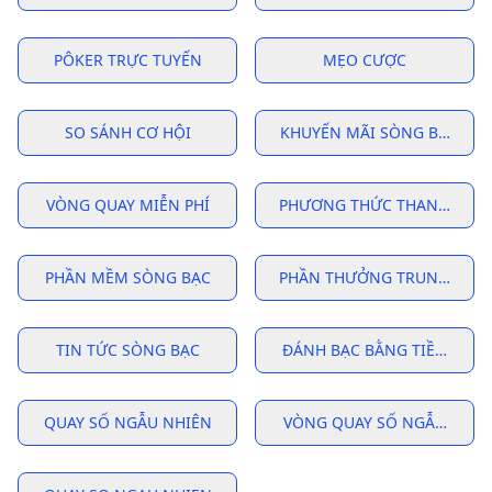
PÔKER TRỰC TUYẾN
MẸO CƯỢC
SO SÁNH CƠ HỘI
KHUYẾN MÃI SÒNG BẠC
VÒNG QUAY MIỄN PHÍ
PHƯƠNG THỨC THANH TOÁ
PHẦN MỀM SÒNG BẠC
PHẦN THƯỞNG TRUNG THÀ
TIN TỨC SÒNG BẠC
ĐÁNH BẠC BẰNG TIỀN THẬT
QUAY SỐ NGẪU NHIÊN
VÒNG QUAY SỐ NGẪU NHIÊ