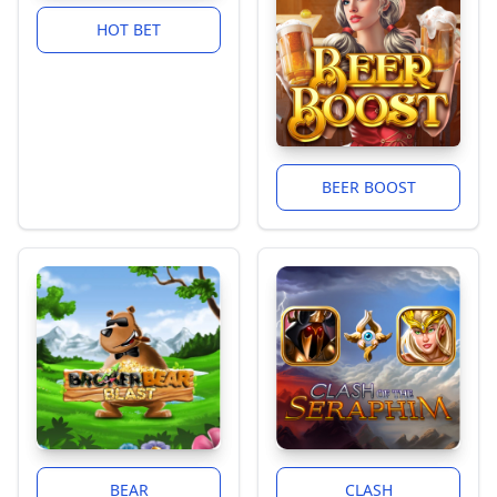
HOT BET
BEER BOOST
BEAR
CLASH