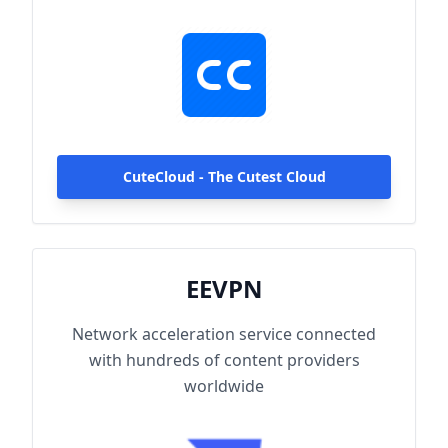
hundreds of content providers worldwide.
With up to 2000Mbps single-line access
capacity and 1000+ high-speed servers
globally, enjoy fast and stable connections
anytime, anywhere.
CuteCloud - The Cutest Cloud
EEVPN
Network acceleration service connected
with hundreds of content providers
worldwide