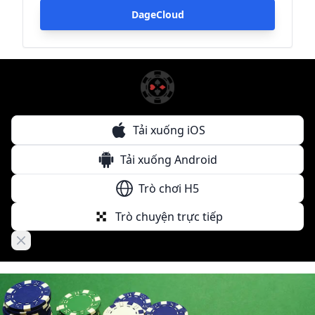
DageCloud
Tải xuống iOS
Tải xuống Android
Trò chơi H5
Trò chuyện trực tiếp
Close banner