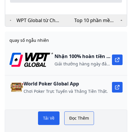
WPT Global từ Chủ
Top 10 phần mềm
nhật Hyper PKO
quay số ngẫu nhiên
Showdown: Mua
online miễn phí
quay số ngẫu nhiên
thấp phấn khích cao
Nhận 100% hoàn tiền khi nạp lần đầu
Giải thưởng hàng ngày đảm bảo 10,000 USD
World Poker Global App
Chơi Poker Trực Tuyến và Thắng Tiền Thật.
Tải Về
Đọc Thêm