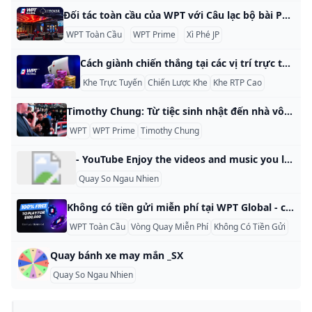
Đối tác toàn cầu của WPT với Câu lạc bộ bài Poker & Sòng bạc JP Poker ở Ireland Đối tác toàn cầu của WPT với Câu lạc bộ bài Poker & Sòng bạc JP Poker ở Ireland WPT Global vui mừng thông báo về sự hợp tác với một trong những địa điểm poker hàng đầu của Ireland, Câu lạc bộ bài Poker & Sòng bạc JP Poker ở Dublin. Hãy sẵn sàng cho sự kết hợp thú vị giữa các giải đấu poker trực tiếp và trực tuyến!
WPT Toàn Cầu
WPT Prime
Xì Phé JP
Cách giành chiến thắng tại các vị trí trực tuyến vào năm 2025 với WPT Global Các khe trực tuyến phổ biến hơn bao giờ hết, nhưng chiến thắng vẫn không chỉ là may mắn. Hướng dẫn này phá vỡ năm mẹo thực sự mà bạn có thể sử dụng để cung cấp cho mình một lợi thế đặc biệt khi chơi trên các nền tảng đáng tin cậy như WPT Global. Chọn các khe RTP cao RTP cho bạn biết số tiền được đặt trên một khe được trả lại cho người chơi theo thời gian.
Khe Trực Tuyến
Chiến Lược Khe
Khe RTP Cao
Timothy Chung: Từ tiệc sinh nhật đến nhà vô địch WPT Prime UK Giải vô địch WPT Prime 2024 Giải vô địch WPT Prime trị giá 1.100 USD, 5.000.000 USD GTD sẽ diễn ra từ ngày 8 đến ngày 14 tháng 12 tại Wynn Las Vegas như một phần của Lễ hội vô địch thế giới WPT, diễn ra từ ngày 3 đến ngày 23 tháng 12. Năm ngoái, Calvin Anderson đã giành chức vô địch WPT Prime Championship 2023, đứng đầu kỷ lục 10.
WPT
WPT Prime
Timothy Chung
- YouTube Enjoy the videos and music you love, upload original content, and share it all with friends, family, and the world on YouTube.
Quay So Ngau Nhien
Không có tiền gửi miễn phí tại WPT Global - chơi mà không chi tiêu Không có tiền thưởng tiền gửi là một phát hiện hiếm khi nói đến sòng bạc trực tuyến - nhưng WPT Global chỉ là một trong số các sòng bạc trực tuyến hạn chế nơi bạn có thể nhận được chúng. Looking để chơi ở các trò chơi khe tốt nhất mà không có cam kết tiền tệ liên quan? Đây là cách bạn có thể nhận được các spins máy đánh bạc miễn phí, không cần đặt cọc.
WPT Toàn Cầu
Vòng Quay Miễn Phí
Không Có Tiền Gửi
Quay bánh xe may mắn _SX
Quay So Ngau Nhien