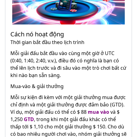
Cách nó hoạt động
Thời gian bắt đầu theo lịch trình
Mỗi giải đấu bắt đầu vào cùng một giờ ở UTC
(0:40, 1:40, 2:40, v.v.), điều đó có nghĩa là bạn có
thể lên lịch trước và đi sâu vào một trò chơi bất cứ
khi nào bạn sẵn sàng.
Mua-vào & giải thưởng
Mỗi sự kiện đi kèm với một giải thưởng mua được
chỉ định và một giải thưởng được đảm bảo (GTD).
Ví dụ, một giải đấu có thể có $ 88
mua vào
và $
1,250
GTD
, trong khi một giải đấu khác có thể
thấp tới $ 1,10 cho một giải thưởng $ 150. Cho dù
có bao nhiêu người chơi vào, nhóm giải thưởng sẽ