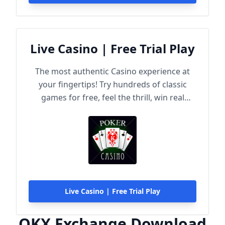
Live Casino | Free Trial Play
The most authentic Casino experience at
your fingertips! Try hundreds of classic
games for free, feel the thrill, win real
rewards!
Live Casino | Free Trial Play
OKX Exchange Download