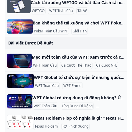
Cách tải xuống WPTGO và bắt đầu Cách tải xuống WPTGO và bắt đầu với Poker trực tuyến Bắt đầu với WPTGO, nền tảng poker trực tuyến được liên kết với World Poker Tour, thật đơn giản và nhanh chóng. Hãy làm theo các bước đơn giản sau để tải xuống phần mềm và thiết lập tài khoản của bạn. Bước 1: Tải ứng dụng WPTGO Để bắt đầu, hãy nhấp vào nút Tải xuống ngay trên trang web WPTGO.
WPTGO
WPT Toàn Cầu
Tải Về
Bạn không thể tải xuống và chơi WPT Poker Global ở các quốc gia và khu vực bên dưới Người chơi ở hơn 100 quốc gia có thể truy cập WPT Global Poker, nhưng có những hạn chế cụ thể dựa trên quy định của địa phương. Tại sao bạn không thể tải xuống và chơi WPT Poker Global ở các quốc gia và khu vực bên dưới Các quốc gia có thể truy cập WPT Global Người chơi có thể đăng ký và tải xuống WPT Global từ các khu vực sau:
Poker Toàn Cầu WPT
Giới Hạn
Bài Viết Được Đề Xuất
Mẹo mới toàn cầu của WPT: Xem trước cá cược tuần 6 của Sportsbook NFL Mẹo mới toàn cầu của WPT: Xem trước cá cược tuần 6 của NFL Chào mừng đến với Tuần 6 của NFL! Sách thể thao WPT Global của chúng tôi sẵn sàng đáp ứng mọi nhu cầu cá cược của bạn, bao gồm các trận đấu thú vị hứa hẹn những pha hành động gay cấn. Một trong những trận đấu nổi bật cuối tuần này là cuộc đụng độ giữa Baltimore Ravens và Washington Commanders.
WPT Toàn Cầu
Cá Cược Thể Thao
Cá Cược NFL
WPT Global tổ chức sự kiện ở những quốc gia và khu vực nào? WPT tổ chức các sự kiện trên toàn thế giới Kể từ khi thành lập vào năm 2002, WPT (World Poker Tour) đã tổ chức nhiều sự kiện nhỏ trên khắp thế giới. Theo thông tin bách khoa toàn thư, WPT đã thành lập hơn 70 trạm phụ ở Bắc Mỹ, Châu Âu và Châu Á. Sự phát triển của WPT ở Châu Á Tại Châu Á, WPT là một trong những tổ chức đầu tiên tổ chức thành công các giải đấu poker chuyên nghiệp quy mô lớn tại Trung Quốc đại lục.
WPT Toàn Cầu
WPT Prime
WPT Global có ứng dụng di động không? Ứng dụng di động toàn cầu WPT: Tính năng, tính khả dụng và cách tải xuống WPT Global, một trong những nền tảng poker trực tuyến phát triển nhanh nhất, cung cấp ứng dụng di động tiện lợi và thân thiện với người dùng cho cả thiết bị iOS và Android. Bài viết này sẽ hướng dẫn bạn về các tính năng, phạm vi cung cấp và quy trình tải xuống của ứng dụng.
WPT Toàn Cầu
Ứng Dụng Di Động
Bài Poker Trực Tuyến
Texas Holdem Flop có nghĩa là gì? “Texas Hold’em Flop” nghĩa là gì? Flop trong Texas Hold’em đề cập đến vòng đặt cược thứ hai trong trò chơi. Trong giai đoạn này, ba lá bài chung sẽ được chia ngửa trên bàn sau khi vòng đặt cược ban đầu hoàn tất. Những điểm chính về thất bại: Bài cộng đồng: Vòng Flop giới thiệu ba lá bài mà tất cả người chơi có thể sử dụng để tạo ra ván bài tốt nhất của mình.
Texas Holdem
Rơi Phịch Xuống