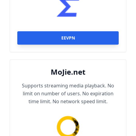
EEVPN
MoJie.net
Supports streaming media playback. No
limit on number of users. No expiration
time limit. No network speed limit.