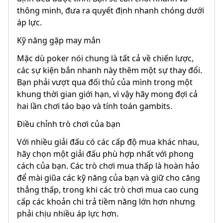
thông minh, đưa ra quyết định nhanh chóng dưới
áp lực.
Kỹ năng gặp may mắn
Mặc dù poker nói chung là tất cả về chiến lược,
các sự kiện bắn nhanh này thêm một sự thay đổi.
Bạn phải vượt qua đối thủ của mình trong một
khung thời gian giới hạn, vì vậy hãy mong đợi cả
hai lần chơi táo bạo và tính toán gambits.
Điều chỉnh trò chơi của bạn
Với nhiều giải đấu có các cấp độ mua khác nhau,
hãy chọn một giải đấu phù hợp nhất với phong
cách của bạn. Các trò chơi mua thấp là hoàn hảo
để mài giũa các kỹ năng của bạn và giữ cho căng
thẳng thấp, trong khi các trò chơi mua cao cung
cấp các khoản chi trả tiềm năng lớn hơn nhưng
phải chịu nhiều áp lực hơn.