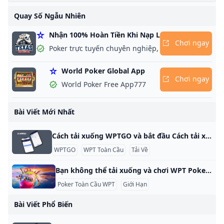
ữ
Quay Số Ngẫu Nhiên
h
Nhận 100% Hoàn Tiền Khi Nạp Lần Đầu
Chơi ngay
Poker trực tuyến chuyên nghiệp, giành giải thưởng
World Poker Global App
Chơi ngay
World Poker Free App777
Bài Viết Mới Nhất
Cách tải xuống WPTGO và bắt đầu Cách tải xuống WPTGO và bắt đầu với Poker trực tuyến Bắt đầu với WPTGO, nền tảng poker trực tuyến được liên kết với World Poker Tour, thật đơn giản và nhanh chóng. Hãy làm theo các bước đơn giản sau để tải xuống phần mềm và thiết lập tài khoản của bạn. Bước 1: Tải ứng dụng WPTGO Để bắt đầu, hãy nhấp vào nút Tải xuống ngay trên trang web WPTGO.
WPTGO
WPT Toàn Cầu
Tải Về
Bạn không thể tải xuống và chơi WPT Poker Global ở các quốc gia và khu vực bên dưới Người chơi ở hơn 100 quốc gia có thể truy cập WPT Global Poker, nhưng có những hạn chế cụ thể dựa trên quy định của địa phương. Tại sao bạn không thể tải xuống và chơi WPT Poker Global ở các quốc gia và khu vực bên dưới Các quốc gia có thể truy cập WPT Global Người chơi có thể đăng ký và tải xuống WPT Global từ các khu vực sau:
Poker Toàn Cầu WPT
Giới Hạn
Bài Viết Phổ Biến