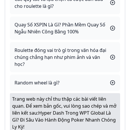
cho roulette là gì?
Quay Số XSPIN Là Gì? Phần Mềm Quay Số
Ngẫu Nhiên Công Bằng 100%
Roulette đóng vai trò gì trong văn hóa đại
chúng chẳng hạn như phim ảnh và văn
học?
Random wheel là gì?
Trang web này chỉ thu thập các bài viết liên
quan. Để xem bản gốc, vui lòng sao chép và mở
liên kết sau:
Hyper Dash Trong WPT Global Là
Gì? Đi Sâu Vào Hành Động Poker Nhanh Chóng
Ly Kỳ!