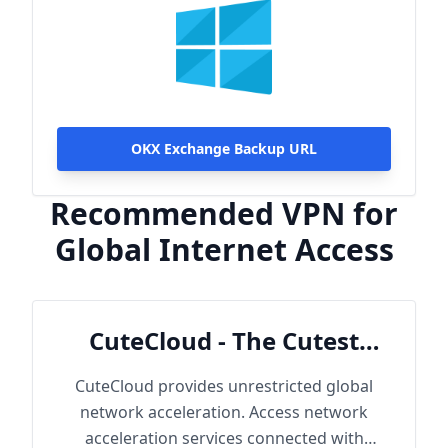
OKX Exchange Backup URL
Recommended VPN for
Global Internet Access
CuteCloud - The Cutest
Cloud
CuteCloud provides unrestricted global
network acceleration. Access network
acceleration services connected with