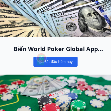
Biến World Poker Global App
thành ngôi nhà poker online
Bắt đầu hôm nay
mới của bạn
Notifications