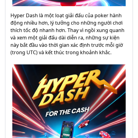
Hyper Dash là một loạt giải đấu của poker hành
động nhiều hơn, lý tưởng cho những người chơi
thích tốc độ nhanh hơn. Thay vì ngồi xung quanh
và xem một giải đấu dài diễn ra, những sự kiện
này bắt đầu vào thời gian xác định trước mỗi giờ
(trong UTC) và kết thúc trong khoảnh khắc.