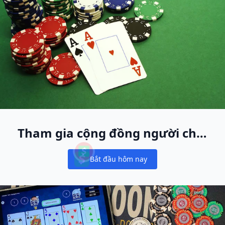
Tham gia cộng đồng người chơi
cash game lớn nhất thế giới
Bắt đầu hôm nay
Notifications