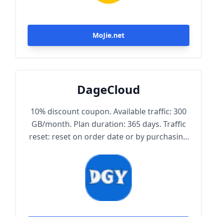
MoJie.net
DageCloud
10% discount coupon. Available traffic: 300
GB/month. Plan duration: 365 days. Traffic
reset: reset on order date or by purchasing
traffic package. Maximum achievable
bandwidth: 1000 Mbps. Node protocol:
Trojan.