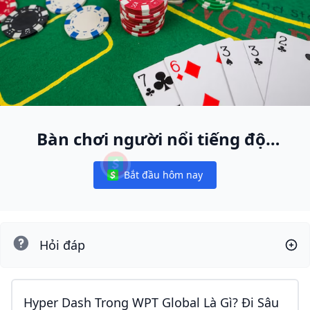
Bàn chơi người nổi tiếng độc
nhất
Bắt đầu hôm nay
Notifications
Hỏi đáp
Hyper Dash Trong WPT Global Là Gì? Đi Sâu