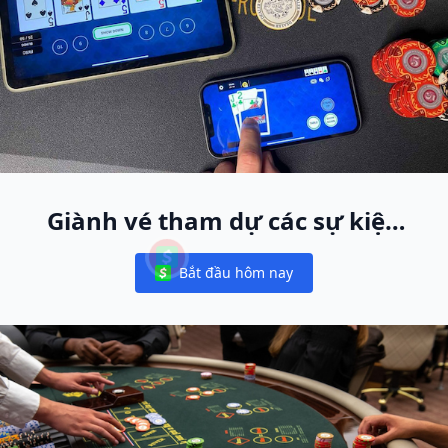
Giành vé tham dự các sự kiện
World Poker Free App trực tiếp
Bắt đầu hôm nay
toàn cầu
Notifications