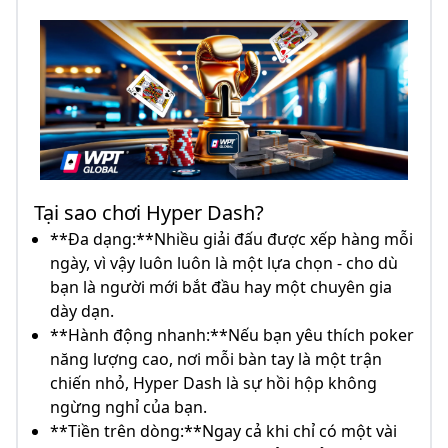
Tại sao chơi Hyper Dash?
**Đa dạng:**Nhiều giải đấu được xếp hàng mỗi
ngày, vì vậy luôn luôn là một lựa chọn - cho dù
bạn là người mới bắt đầu hay một chuyên gia
dày dạn.
**Hành động nhanh:**Nếu bạn yêu thích poker
năng lượng cao, nơi mỗi bàn tay là một trận
chiến nhỏ, Hyper Dash là sự hồi hộp không
ngừng nghỉ của bạn.
**Tiền trên dòng:**Ngay cả khi chỉ có một vài