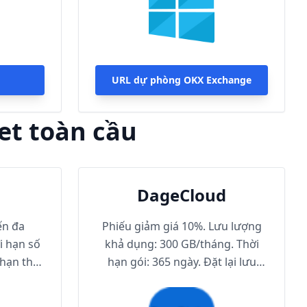
URL dự phòng OKX Exchange
et toàn cầu
DageCloud
ến đa
Phiếu giảm giá 10%. Lưu lượng
i hạn số
khả dụng: 300 GB/tháng. Thời
hạn thời
hạn gói: 365 ngày. Đặt lại lưu
i hạn tốc
lượng: đặt lại vào ngày đặt hàng
hoặc mua gói lưu lượng. Băng