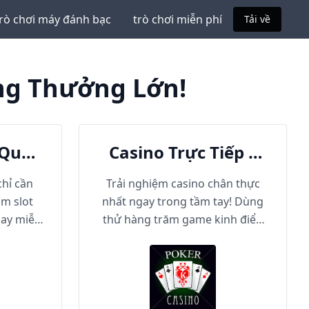
trò chơi máy đánh bạc
trò chơi miễn phí
Tải về
ng Thưởng Lớn!
 Quay
Casino Trực Tiếp |
ine
Dùng Thử Miễn Phí
chỉ cần
Trải nghiệm casino chân thực
ăm slot
nhất ngay trong tầm tay! Dùng
uay miễn
thử hàng trăm game kinh điển
m vui bất
miễn phí, cảm nhận sự hồi hộp,
giành phần thưởng thật.