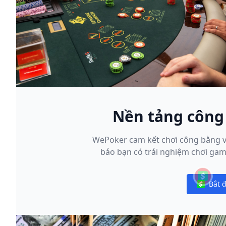
Nền tảng công
WePoker cam kết chơi công bằng v
bảo bạn có trải nghiệm chơi gam
Bắt 
Notificat