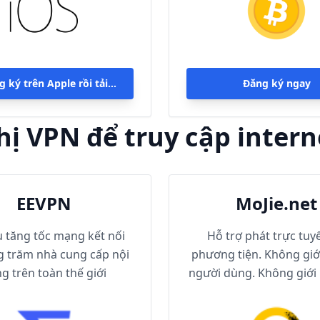
 ký trên Apple rồi tải
Đăng ký ngay
xuống
ị VPN để truy cập intern
EEVPN
MoJie.net
ụ tăng tốc mạng kết nối
Hỗ trợ phát trực tuy
g trăm nhà cung cấp nội
phương tiện. Không giớ
g trên toàn thế giới
người dùng. Không giới 
gian hết hạn. Không giớ
độ mạng.