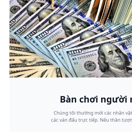
Bàn chơi người 
Chúng tôi thường mời các nhân vật
các ván đấu trực tiếp. Nếu thần tượ
thi đấu và g