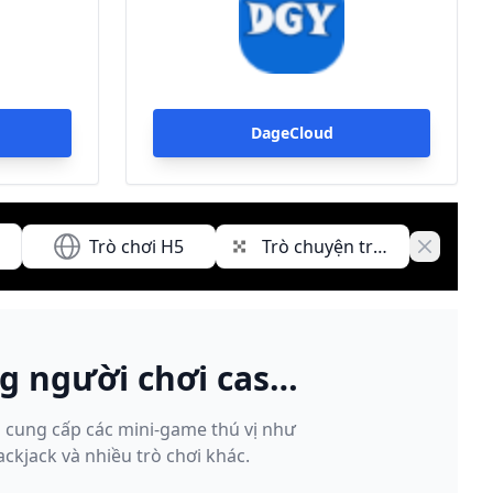
thông tối đa có thể đạt: 1000
Mbps. Giao thức nút: Trojan.
DageCloud
Trò chơi H5
Trò chuyện trực
Close ba
tiếp
g người chơi cash
ất thế giới
 cung cấp các mini-game thú vị như
ackjack và nhiều trò chơi khác.