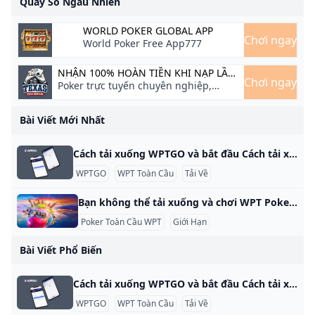
Quay Số Ngẫu Nhiên
h
WORLD POKER GLOBAL APP
Chơi ngay
World Poker Free App777
NHẬN 100% HOÀN TIỀN KHI NẠP LẦN
Chơi ngay
ĐẦU
Poker trực tuyến chuyên nghiệp,
giành giải thưởng hấp dẫn
Bài Viết Mới Nhất
Cách tải xuống WPTGO và bắt đầu Cách tải xuống WPTGO và bắt đầu với Poker trực tuyến Bắt đầu với WPTGO, nền tảng poker trực tuyến được liên kết với World Poker Tour, thật đơn giản và nhanh chóng. Hãy làm theo các bước đơn giản sau để tải xuống phần mềm và thiết lập tài khoản của bạn. Bước 1: Tải ứng dụng WPTGO Để bắt đầu, hãy nhấp vào nút Tải xuống ngay trên trang web WPTGO.
WPTGO
WPT Toàn Cầu
Tải Về
Bạn không thể tải xuống và chơi WPT Poker Global ở các quốc gia và khu vực bên dưới Người chơi ở hơn 100 quốc gia có thể truy cập WPT Global Poker, nhưng có những hạn chế cụ thể dựa trên quy định của địa phương. Tại sao bạn không thể tải xuống và chơi WPT Poker Global ở các quốc gia và khu vực bên dưới Các quốc gia có thể truy cập WPT Global Người chơi có thể đăng ký và tải xuống WPT Global từ các khu vực sau:
Poker Toàn Cầu WPT
Giới Hạn
Bài Viết Phổ Biến
Cách tải xuống WPTGO và bắt đầu Cách tải xuống WPTGO và bắt đầu với Poker trực tuyến Bắt đầu với WPTGO, nền tảng poker trực tuyến được liên kết với World Poker Tour, thật đơn giản và nhanh chóng. Hãy làm theo các bước đơn giản sau để tải xuống phần mềm và thiết lập tài khoản của bạn. Bước 1: Tải ứng dụng WPTGO Để bắt đầu, hãy nhấp vào nút Tải xuống ngay trên trang web WPTGO.
WPTGO
WPT Toàn Cầu
Tải Về