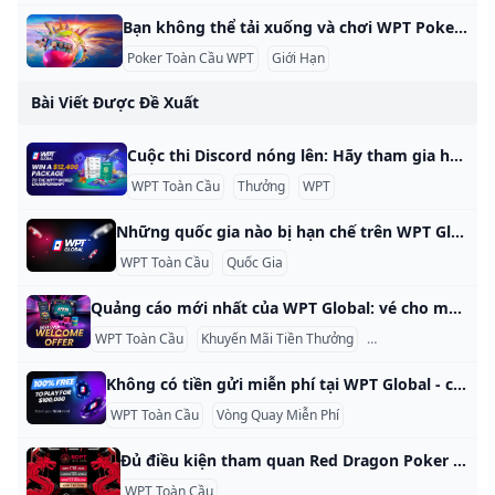
Bạn không thể tải xuống và chơi WPT Poker Global ở các quốc gia và khu vực bên dưới Người chơi ở hơn 100 quốc gia có thể truy cập WPT Global Poker, nhưng có những hạn chế cụ thể dựa trên quy định của địa phương. Tại sao bạn không thể tải xuống và chơi WPT Poker Global ở các quốc gia và khu vực bên dưới Các quốc gia có thể truy cập WPT Global Người chơi có thể đăng ký và tải xuống WPT Global từ các khu vực sau:
Poker Toàn Cầu WPT
Giới Hạn
Bài Viết Được Đề Xuất
Cuộc thi Discord nóng lên: Hãy tham gia hành động! Cuộc thi bất hòa nóng lên: Hãy tham gia hành động! Chỉ còn hai tuần nữa là diễn ra Giải đấu cộng đồng Discord kéo dài một tháng của chúng tôi, Bảng xếp hạng tháng 9 đang nóng lên! Những bước phát triển thú vị Tháng này, Deflaatio đã trở thành người chiến thắng thứ ba trong các giải đấu poker trực tuyến trị giá $11 của chúng tôi, ghi thêm 75 điểm vào bảng xếp hạng.
WPT Toàn Cầu
Thưởng
WPT
Những quốc gia nào bị hạn chế trên WPT Global? Những quốc gia nào bị hạn chế trong WPT Global? Một số quốc gia không được phép chơi trên WPT Global. Các quốc gia sau bị hạn chế: 🇦🇺 Úc 🇧🇬 Bulgaria 🇨🇴 Colombia 🇨🇼 Curaçao 🇨🇿 Cộng hòa Séc 🇩🇰 Đan Mạch 🇫🇷 Pháp 🇩🇪 Đức 🇬🇷 Hy Lạp 🇮🇹 Ý 🇲🇽 Mexico 🇵🇭 Philippines 🇵🇱 Ba Lan 🇵🇹 Bồ Đào Nha 🇷🇺 Nga 🇪🇸 Tây Ban Nha 🇸🇪 Thụy Điển
WPT Toàn Cầu
Quốc Gia
Quảng cáo mới nhất của WPT Global: vé cho một số tiền chơi bổ sung Này người hâm mộ poker! Trong khi bạn đã nhận được sự hồi hộp của mình tại các bảng poker toàn cầu của WPT, hành động tiếp tục trên đường chân trời là một chương trình khuyến mãi tiền thưởng mà đóng gói một số cú đấm nghiêm trọng. WPTÂ Global có ưu đãi tiền gửi đầu tiên hào phóng, như được xác nhận trên trang tiền thưởng chính thức của nó (https://wptglobal.
WPT Toàn Cầu
Khuyến Mãi Tiền Thưởng
Tiền Gửi Phù Hợp
Không có tiền gửi miễn phí tại WPT Global - chơi mà không chi tiêu Không có tiền thưởng tiền gửi là một phát hiện hiếm khi nói đến sòng bạc trực tuyến - nhưng WPT Global chỉ là một trong số các sòng bạc trực tuyến hạn chế nơi bạn có thể nhận được chúng. Looking để chơi ở các trò chơi khe tốt nhất mà không có cam kết tiền tệ liên quan? Đây là cách bạn có thể nhận được các spins máy đánh bạc miễn phí, không cần đặt cọc.
WPT Toàn Cầu
Vòng Quay Miễn Phí
Không Có Tiền Gửi
Đủ điều kiện tham quan Red Dragon Poker Tour Jeju 2025 qua các vệ tinh toàn cầu WPT Mơ ước thi đấu trong một trong những sự kiện poker uy tín nhất châu Á? WPT Global cung cấp cho bạn cơ hội để biến một khoản đầu tư khiêm tốn thành một ghế tại sự kiện Giải vô địch Poker Poker Red Dragon 2025. Cấu trúc giải đấu vệ tinh Con đường vệ tinh của WPT Global được thiết kế để phù hợp với người chơi có các ngân hàng khác nhau:
WPT Toàn Cầu
Chuyến Tham Quan Poker Rồng Đỏ
JEJU