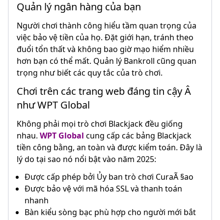
Quản lý ngân hàng của bạn
Người chơi thành công hiểu tầm quan trọng của
việc bảo vệ tiền của họ. Đặt giới hạn, tránh theo
đuổi tổn thất và không bao giờ mạo hiểm nhiều
hơn bạn có thể mất. Quản lý Bankroll cũng quan
trọng như biết các quy tắc của trò chơi.
Chơi trên các trang web đáng tin cậy Â
như WPT Global
Không phải mọi trò chơi Blackjack đều giống
nhau.
WPT Global
cung cấp các bảng Blackjack
tiền công bằng, an toàn và được kiểm toán. Đây là
lý do tại sao nó nổi bật vào năm 2025:
Được cấp phép bởi Ủy ban trò chơi CuraÃ §ao
Được bảo vệ với mã hóa SSL và thanh toán
nhanh
Bàn kiểu sòng bạc phù hợp cho người mới bắt