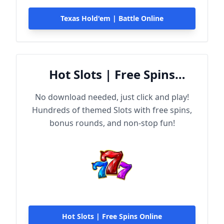
Texas Hold'em | Battle Online
Hot Slots | Free Spins
Online
No download needed, just click and play!
Hundreds of themed Slots with free spins,
bonus rounds, and non-stop fun!
Hot Slots | Free Spins Online