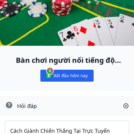
Bàn chơi người nổi tiếng độc
nhất
Bắt đầu hôm nay
Notifications
Hỏi đáp
Cách Giành Chiến Thắng Tại Trực Tuyến