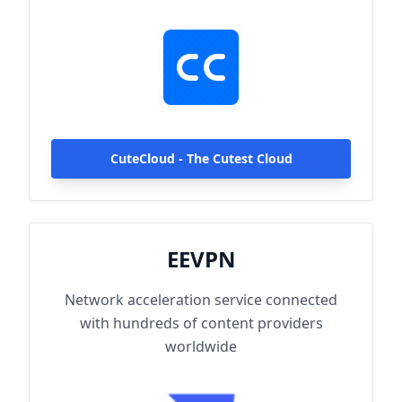
hundreds of content providers worldwide.
With up to 2000Mbps single-line access
capacity and 1000+ high-speed servers
globally, enjoy fast and stable connections
anytime, anywhere.
CuteCloud - The Cutest Cloud
EEVPN
Network acceleration service connected
with hundreds of content providers
worldwide