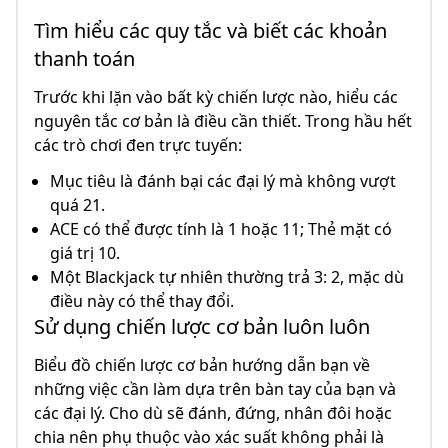
Tìm hiểu các quy tắc và biết các khoản
thanh toán
Trước khi lặn vào bất kỳ chiến lược nào, hiểu các
nguyên tắc cơ bản là điều cần thiết. Trong hầu hết
các trò chơi đen trực tuyến:
Mục tiêu là đánh bại các đại lý mà không vượt
quá 21.
ACE có thể được tính là 1 hoặc 11; Thẻ mặt có
giá trị 10.
Một Blackjack tự nhiên thường trả 3: 2, mặc dù
điều này có thể thay đổi.
Sử dụng chiến lược cơ bản luôn luôn
Biểu đồ chiến lược cơ bản hướng dẫn bạn về
những việc cần làm dựa trên bàn tay của bạn và
các đại lý. Cho dù sẽ đánh, đứng, nhân đôi hoặc
chia nên phụ thuộc vào xác suất không phải là