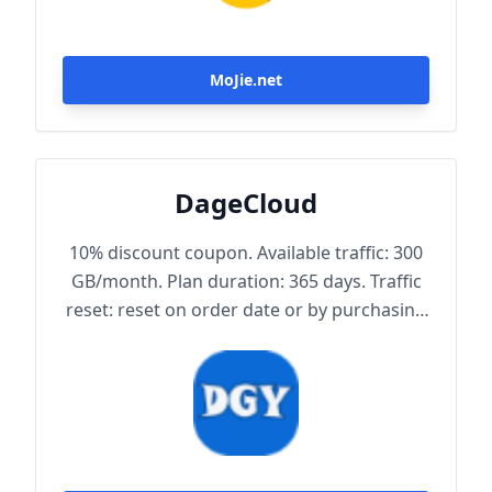
MoJie.net
DageCloud
10% discount coupon. Available traffic: 300
GB/month. Plan duration: 365 days. Traffic
reset: reset on order date or by purchasing
traffic package. Maximum achievable
bandwidth: 1000 Mbps. Node protocol:
Trojan.