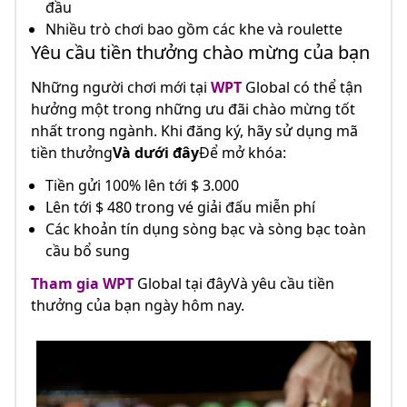
đầu
Nhiều trò chơi bao gồm các khe và roulette
Yêu cầu tiền thưởng chào mừng của bạn
Những người chơi mới tại
WPT
Global có thể tận
hưởng một trong những ưu đãi chào mừng tốt
nhất trong ngành. Khi đăng ký, hãy sử dụng mã
tiền thưởng
Và dưới đây
Để mở khóa:
Tiền gửi 100% lên tới $ 3.000
Lên tới $ 480 trong vé giải đấu miễn phí
Các khoản tín dụng sòng bạc và sòng bạc toàn
cầu bổ sung
Tham gia
WPT
Global tại đâyVà yêu cầu tiền
thưởng của bạn ngày hôm nay.