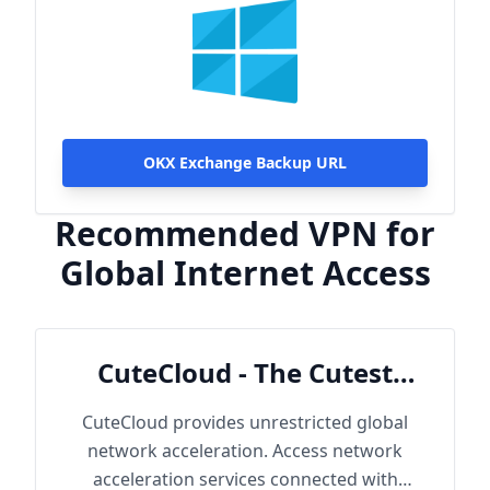
OKX Exchange Backup URL
Recommended VPN for
Global Internet Access
CuteCloud - The Cutest
Cloud
CuteCloud provides unrestricted global
network acceleration. Access network
acceleration services connected with