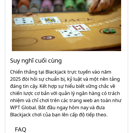
Suy nghĩ cuối cùng
Chiến thắng tại Blackjack trực tuyến vào năm
2025 đòi hỏi sự chuẩn bị, kỷ luật và một nền tảng
đáng tin cậy. Kết hợp sự hiểu biết vững chắc về
chiến lược cơ bản với quản lý ngân hàng có trách
nhiệm và chỉ chơi trên các trang web an toàn như
WPT Global. Bắt đầu ngay hôm nay và đưa
Blackjack chơi của bạn lên cấp độ tiếp theo.
FAQ