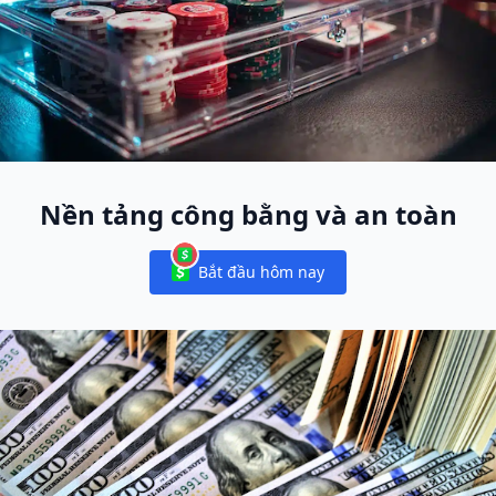
Nền tảng công bằng và an toàn
Bắt đầu hôm nay
Notifications