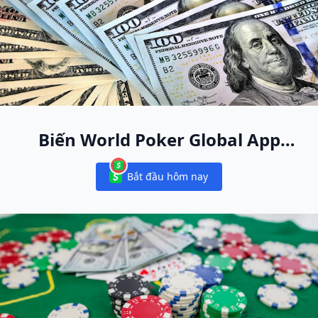
Biến World Poker Global App
thành ngôi nhà poker online
Bắt đầu hôm nay
mới của bạn
Notifications