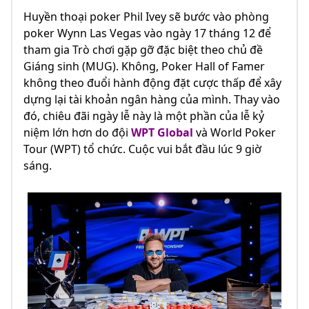
Huyền thoại poker Phil Ivey sẽ bước vào phòng
poker Wynn Las Vegas vào ngày 17 tháng 12 để
tham gia Trò chơi gặp gỡ đặc biệt theo chủ đề
Giáng sinh (MUG). Không, Poker Hall of Famer
không theo đuổi hành động đặt cược thấp để xây
dựng lại tài khoản ngân hàng của mình. Thay vào
đó, chiêu đãi ngày lễ này là một phần của lễ kỷ
niệm lớn hơn do đội
WPT Global
và World Poker
Tour (WPT) tổ chức. Cuộc vui bắt đầu lúc 9 giờ
sáng.