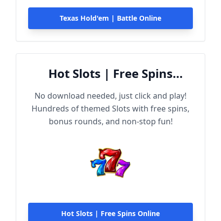
Texas Hold'em | Battle Online
Hot Slots | Free Spins
Online
No download needed, just click and play!
Hundreds of themed Slots with free spins,
bonus rounds, and non-stop fun!
Hot Slots | Free Spins Online