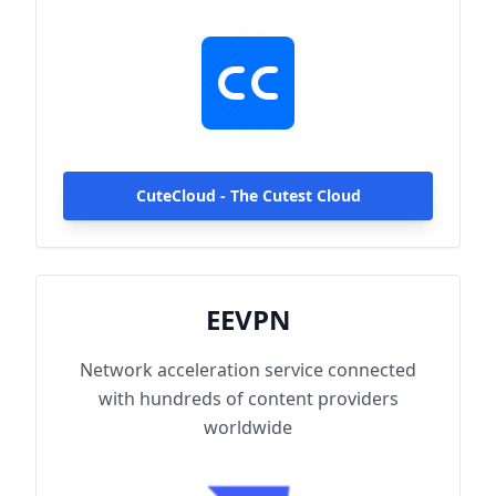
hundreds of content providers worldwide.
With up to 2000Mbps single-line access
capacity and 1000+ high-speed servers
globally, enjoy fast and stable connections
anytime, anywhere.
CuteCloud - The Cutest Cloud
EEVPN
Network acceleration service connected
with hundreds of content providers
worldwide