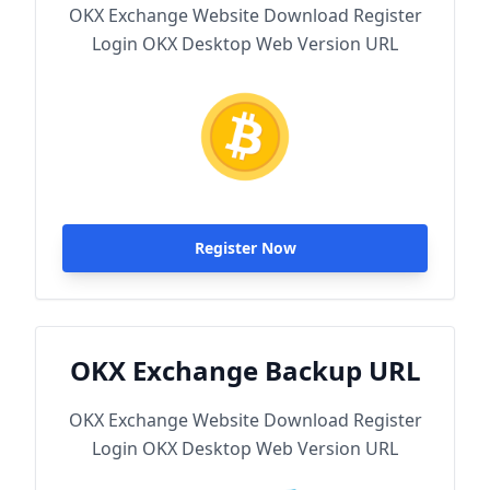
OKX Exchange Website Download Register
Login OKX Desktop Web Version URL
Register Now
OKX Exchange Backup URL
OKX Exchange Website Download Register
Login OKX Desktop Web Version URL