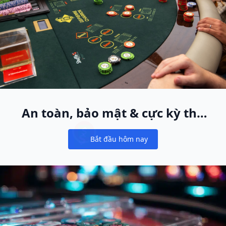
An toàn, bảo mật & cực kỳ thú
vị
Bắt đầu hôm nay
Notifications