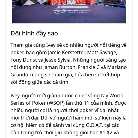
Đội hình đầy sao
Tham gia cùng Ivey sẽ có nhiều người nổi tiếng về
poker, bao gồm Jamie Kerstetter, Matt Savage,
Tony Dunst và Jesse Sylvia. Những người sáng tạo
nội dung như Jaman Burton, Frankie C và Mariano
Grandoli cũng sẽ tham gia, hứa hẹn sự kết hợp
sôi động giữa các cá tính.
Ivey, người mới giành được chiếc vòng tay World
Series of Poker (WSOP) lần thứ 11 của mình, được
nhiều người coi là người chơi poker vĩ đại nhất
mọi thời đại. Đối với người hâm mộ, sự kiện này là
cơ hội hiếm có để sánh vai cùng G.O.A.T. tại các
bàn trong trò chơi giữ không giới hạn $1-$2 và