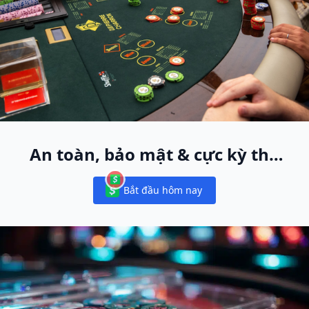
An toàn, bảo mật & cực kỳ thú
vị
Bắt đầu hôm nay
Notifications