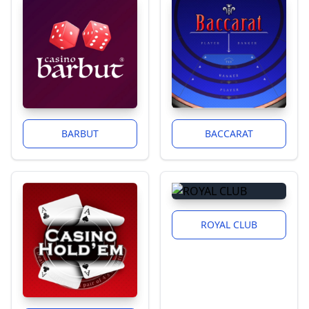
BARBUT
BACCARAT
ROYAL CLUB