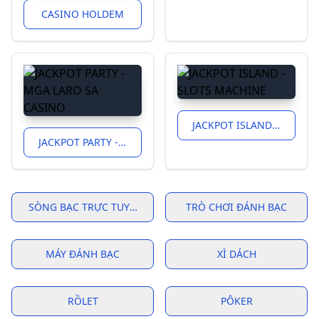
CASINO HOLDEM
JACKPOT ISLAND - SLOTS MACHINE
JACKPOT PARTY - MGA LARO SA CASINO
SÒNG BẠC TRỰC TUYẾN
TRÒ CHƠI ĐÁNH BẠC
MÁY ĐÁNH BẠC
XÌ DÁCH
RỒLET
PÔKER