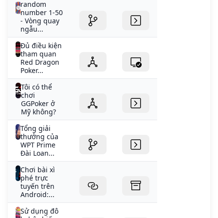
random
number 1-50
- Vòng quay
ngẫu...
Đủ điều kiện
tham quan
Red Dragon
Poker...
Tôi có thể
chơi
GGPoker ở
Mỹ không?
Tổng giải
thưởng của
WPT Prime
Đài Loan...
Chơi bài xì
phé trực
tuyến trên
Android:...
Sử dụng đô