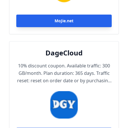
MoJie.net
DageCloud
10% discount coupon. Available traffic: 300
GB/month. Plan duration: 365 days. Traffic
reset: reset on order date or by purchasing
traffic package. Maximum achievable
bandwidth: 1000 Mbps. Node protocol:
Trojan.