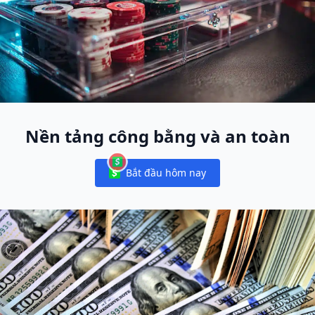
Nền tảng công bằng và an toàn
Bắt đầu hôm nay
Notifications