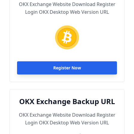
OKX Exchange Website Download Register
Login OKX Desktop Web Version URL
Register Now
OKX Exchange Backup URL
OKX Exchange Website Download Register
Login OKX Desktop Web Version URL