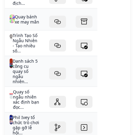
địch...
Quay bánh
xe may mắn
Trình Tạo Số
Ngẫu Nhiên
- Tạo nhiều
số...
Danh sách 5
công cụ
quay số
ngẫu
nhiên...
Quay số
ngẫu nhiên
xác định bạn
đọc...
Phil Ivey tổ
chức trò chơi
gặp gỡ lễ
hội...