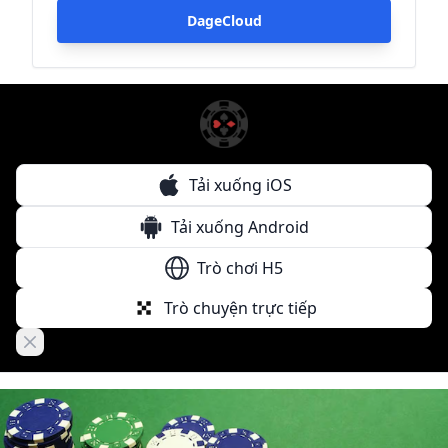
DageCloud
Tải xuống iOS
Tải xuống Android
Trò chơi H5
Trò chuyện trực tiếp
Close banner