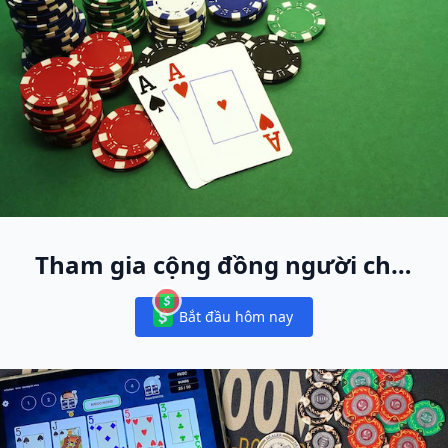
Tham gia cộng đồng người chơi
cash game lớn nhất thế giới
Bắt đầu hôm nay
Notifications