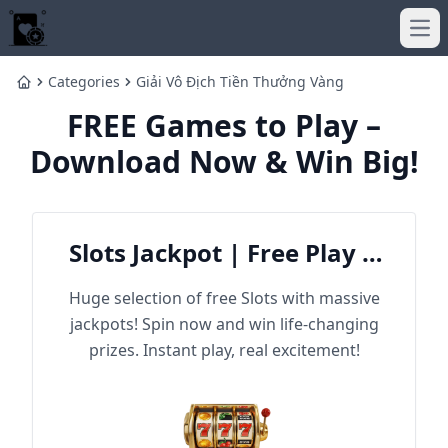
Ope
Categories
Giải Vô Địch Tiền Thưởng Vàng
Home
FREE Games to Play –
Download Now & Win Big!
Slots Jackpot | Free Play &
Win Big
Huge selection of free Slots with massive
jackpots! Spin now and win life-changing
prizes. Instant play, real excitement!