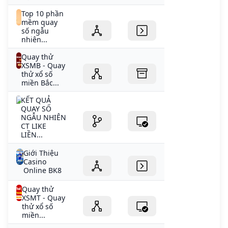
Top 10 phần
mềm quay
số ngẫu
nhiên...
Quay thử
XSMB - Quay
thử xổ số
miền Bắc...
KẾT QUẢ
QUAY SỐ
NGẪU NHIÊN
CT LIKE
LIỀN...
Giới Thiệu
Casino
Online BK8
Quay thử
XSMT - Quay
thử xổ số
miền...