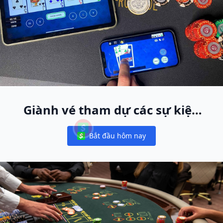
Giành vé tham dự các sự kiện
World Poker Free App trực tiếp
Bắt đầu hôm nay
toàn cầu
Notifications