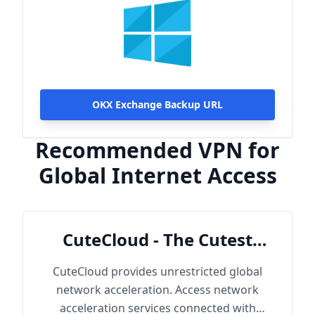
OKX Exchange Backup URL
Recommended VPN for
Global Internet Access
CuteCloud - The Cutest
Cloud
CuteCloud provides unrestricted global
network acceleration. Access network
acceleration services connected with