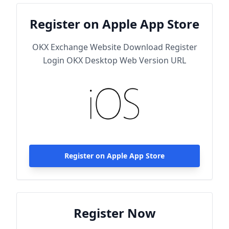
Register on Apple App Store
OKX Exchange Website Download Register
Login OKX Desktop Web Version URL
Register on Apple App Store
Register Now