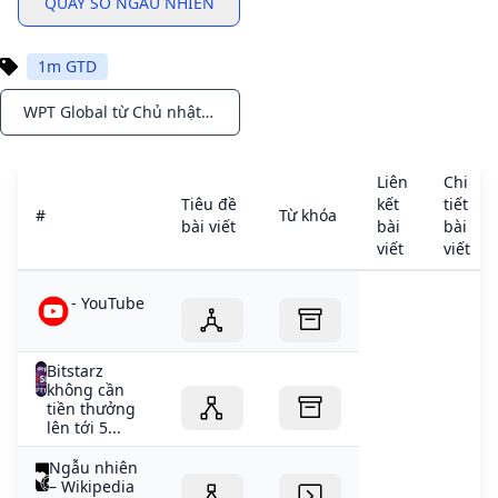
QUAY SO NGAU NHIEN
1m GTD
WPT Global từ Chủ nhật Hyper PKO Showdown: Mua thấp phấn khích cao
Notifications
Liên
Chi
Tiêu đề
kết
tiết
#
Từ khóa
bài viết
bài
bài
viết
viết
- YouTube
Bitstarz
không cần
tiền thưởng
lên tới 5...
Ngẫu nhiên
– Wikipedia