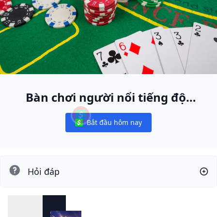
Bàn chơi người nổi tiếng độc
nhất
Bắt đầu hôm nay
Notifications
Hỏi đáp