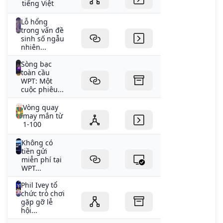
tiếng Việt
Lỗ hổng
trong vấn đề
sinh số ngẫu
nhiên...
Sòng bạc
toàn cầu
WPT: Một
cuộc phiêu...
Vòng quay
may mắn từ
1-100
Không có
tiền gửi
miễn phí tại
WPT...
Phil Ivey tổ
chức trò chơi
gặp gỡ lễ
hội...