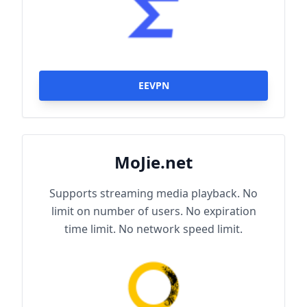
EEVPN
MoJie.net
Supports streaming media playback. No
limit on number of users. No expiration
time limit. No network speed limit.