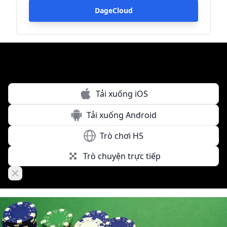
DageCloud
Tải xuống iOS
Tải xuống Android
Trò chơi H5
Trò chuyện trực tiếp
Close banner