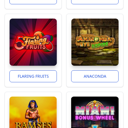
FLARING FRUITS
ANACONDA