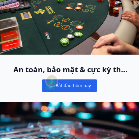
An toàn, bảo mật & cực kỳ thú
vị
Bắt đầu hôm nay
Notifications