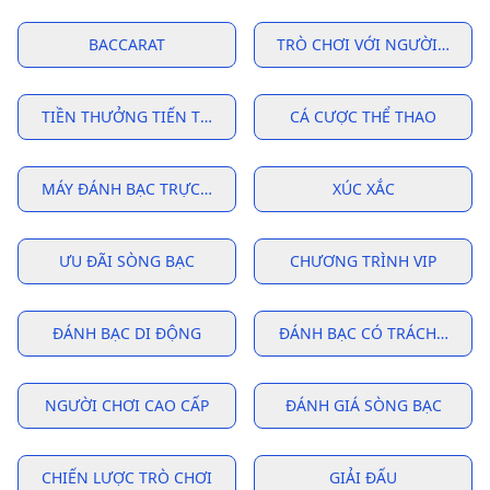
BACCARAT
TRÒ CHƠI VỚI NGƯỜI CHIA B
TIỀN THƯỞNG TIẾN TRIỂN
CÁ CƯỢC THỂ THAO
MÁY ĐÁNH BẠC TRỰC TUYẾN
XÚC XẮC
ƯU ĐÃI SÒNG BẠC
CHƯƠNG TRÌNH VIP
ĐÁNH BẠC DI ĐỘNG
ĐÁNH BẠC CÓ TRÁCH NHIỆ
NGƯỜI CHƠI CAO CẤP
ĐÁNH GIÁ SÒNG BẠC
CHIẾN LƯỢC TRÒ CHƠI
GIẢI ĐẤU