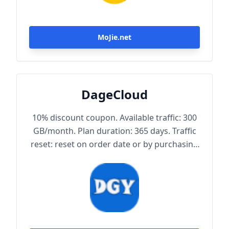
MoJie.net
DageCloud
10% discount coupon. Available traffic: 300
GB/month. Plan duration: 365 days. Traffic
reset: reset on order date or by purchasing
traffic package. Maximum achievable
bandwidth: 1000 Mbps. Node protocol:
Trojan.