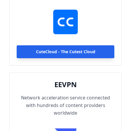
hundreds of content providers worldwide.
With up to 2000Mbps single-line access
capacity and 1000+ high-speed servers
globally, enjoy fast and stable connections
anytime, anywhere.
CuteCloud - The Cutest Cloud
EEVPN
Network acceleration service connected
with hundreds of content providers
worldwide